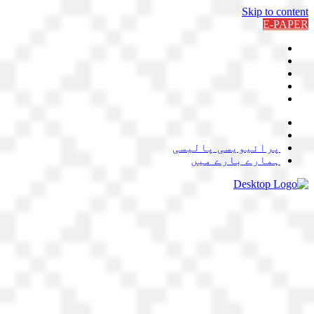
Skip to content
E-PAPER
پرائیویسی پالیسی
ہمارے بارے میں