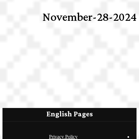
2024-November-28
English Pages
Privacy Policy