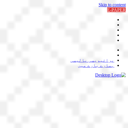
Skip to content
E-PAPER
پرائیویسی پالیسی
ہمارے بارے میں