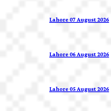
Lahore 07 August 2026
Lahore 06 August 2026
Lahore 05 August 2026