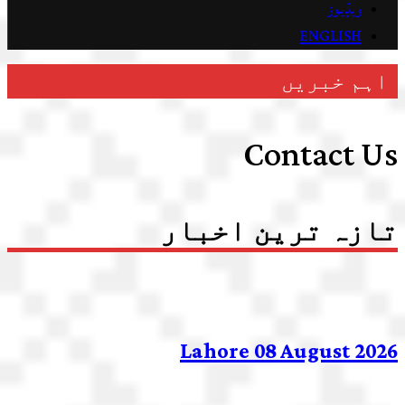
ویڈیوز
ENGLISH
اہم خبریں
Contact Us
تازہ ترین اخبار
Lahore 08 August 2026