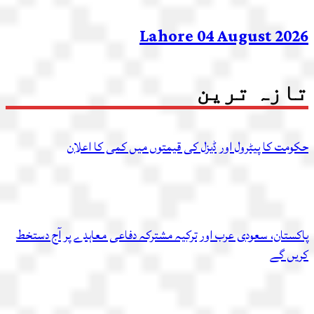
Lahore 04 August 2026
تازہ ترین
حکومت کا پیٹرول اور ڈیزل کی قیمتوں میں کمی کا اعلان
پاکستان، سعودی عرب اور ترکیہ مشترکہ دفاعی معاہدے پر آج دستخط
کریں گے