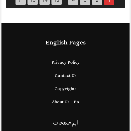
…
English Pages
Privacy Policy
Contact Us
Copyrights
About Us – En
اہم صفحات