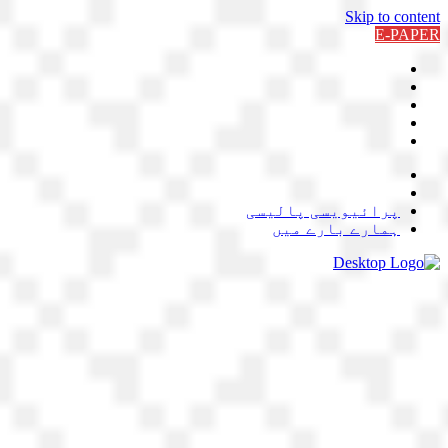
Skip to content
E-PAPER
پرائیویسی پالیسی
ہمارے بارے میں