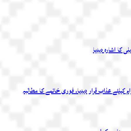
 کا اشارہ دیدیا
 کیلئے عذاب قرار دیدیا، فوری خاتمے کا مطالبہ