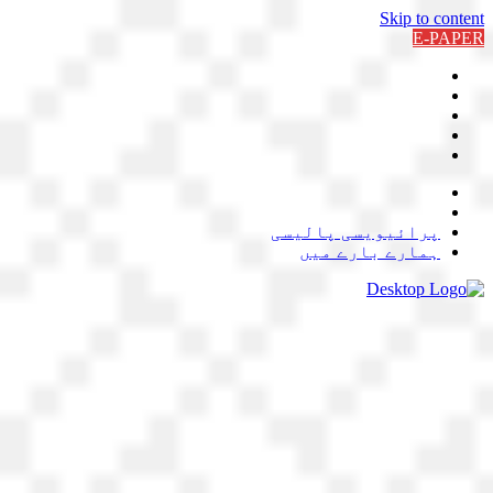
Skip to content
E-PAPER
پرائیویسی پالیسی
ہمارے بارے میں