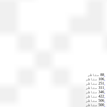
88 مناظر
106 مناظر
251 مناظر
311 مناظر
346 مناظر
422 مناظر
506 مناظر
500 مناظر