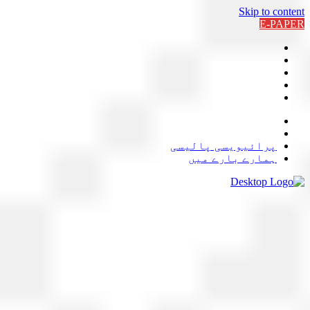
Skip to content
E-PAPER
پرائیویسی پالیسی
ہمارے بارے میں