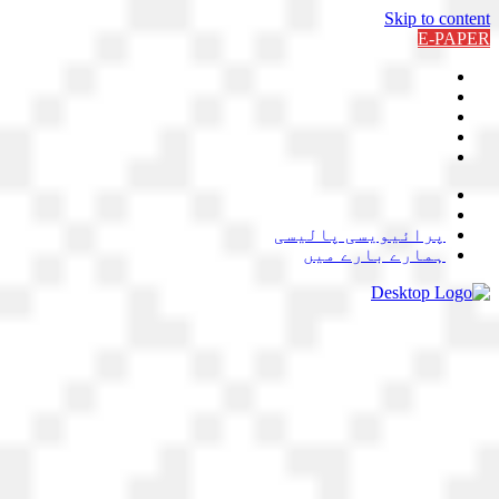
Skip to content
E-PAPER
پرائیویسی پالیسی
ہمارے بارے میں