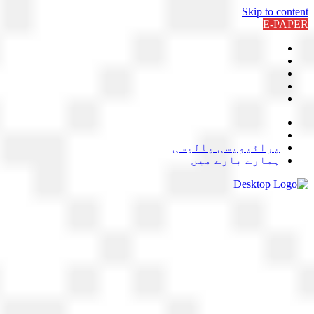
Skip to content
E-PAPER
پرائیویسی پالیسی
ہمارے بارے میں