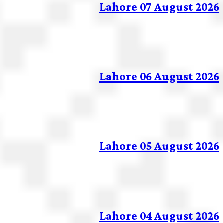
Lahore 07 August 2026
Lahore 06 August 2026
Lahore 05 August 2026
Lahore 04 August 2026