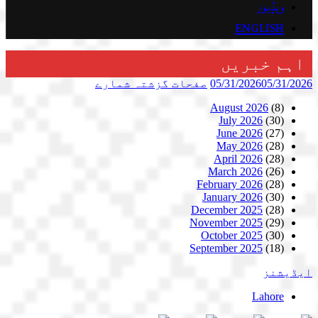
ویڈیوز
ENGLISH
اہم خبریں
05/31/2026
05/31/2026
صفحات
گزشتہ شمارے
August 2026
(8)
July 2026
(30)
June 2026
(27)
May 2026
(28)
April 2026
(28)
March 2026
(26)
February 2026
(28)
January 2026
(30)
December 2025
(28)
November 2025
(29)
October 2025
(30)
September 2025
(18)
ایڈیشنز
Lahore