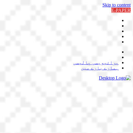
Skip to content
E-PAPER
پرائیویسی پالیسی
ہمارے بارے میں