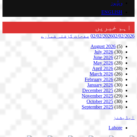
ویڈیوز
ENGLISH
اہم خبریں
02/02/2026
02/02/2026
صفحات
گزشتہ شمارے
August 2026
(5)
July 2026
(30)
June 2026
(27)
May 2026
(28)
April 2026
(28)
March 2026
(26)
February 2026
(28)
January 2026
(30)
December 2025
(28)
November 2025
(29)
October 2025
(30)
September 2025
(18)
ایڈیشنز
Lahore