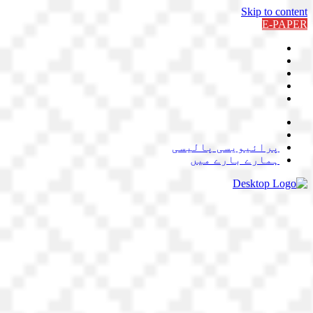
Skip to content
E-PAPER
پرائیویسی پالیسی
ہمارے بارے میں