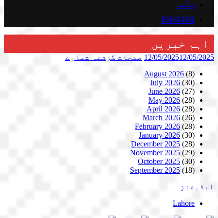
ویڈیوز
ENGLISH
اہم خبریں
12/05/2025
12/05/2025
صفحات
گزشتہ شمارے
August 2026
(8)
July 2026
(30)
June 2026
(27)
May 2026
(28)
April 2026
(28)
March 2026
(26)
February 2026
(28)
January 2026
(30)
December 2025
(28)
November 2025
(29)
October 2025
(30)
September 2025
(18)
ایڈیشنز
Lahore