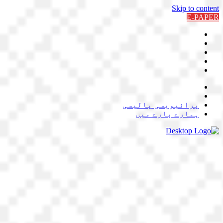
Skip to content
E-PAPER
پرائیویسی پالیسی
ہمارے بارے میں