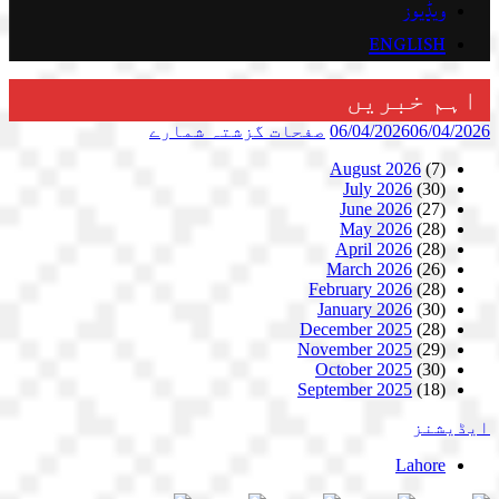
ویڈیوز
ENGLISH
اہم خبریں
06/04/2026
06/04/2026
صفحات
گزشتہ شمارے
August 2026
(7)
July 2026
(30)
June 2026
(27)
May 2026
(28)
April 2026
(28)
March 2026
(26)
February 2026
(28)
January 2026
(30)
December 2025
(28)
November 2025
(29)
October 2025
(30)
September 2025
(18)
ایڈیشنز
Lahore