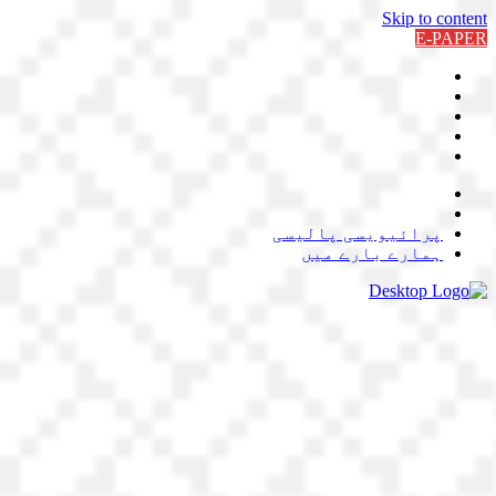
Skip to content
E-PAPER
پرائیویسی پالیسی
ہمارے بارے میں