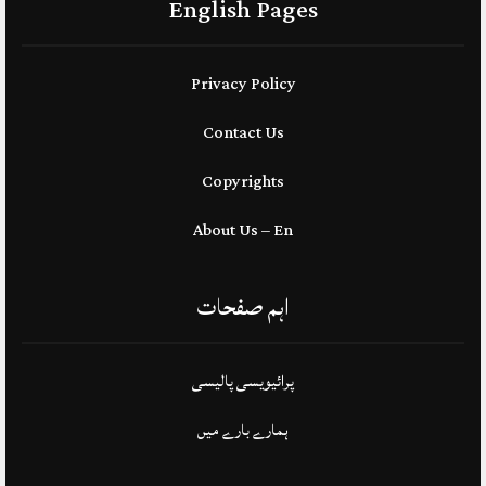
English Pages
Privacy Policy
Contact Us
Copyrights
About Us – En
اہم صفحات
پرائیویسی پالیسی
ہمارے بارے میں