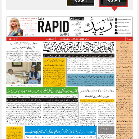
PAGE 2
PAGE 1