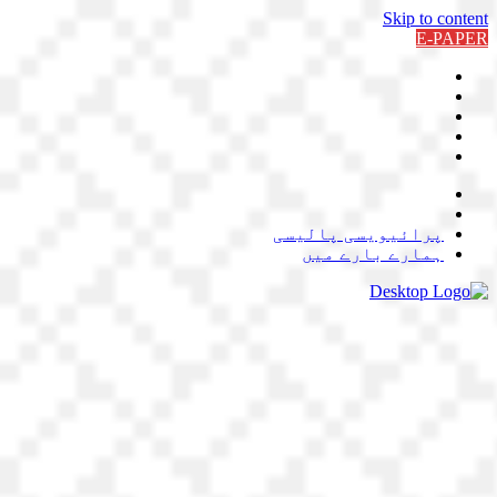
Skip to content
E-PAPER
پرائیویسی پالیسی
ہمارے بارے میں