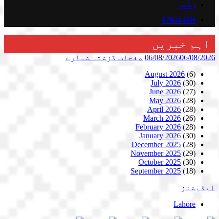
ویڈیوز
ENGLISH
اہم خبریں
06/08/2026
06/08/2026
صفحات
گزشتہ شمارے
August 2026
(6)
July 2026
(30)
June 2026
(27)
May 2026
(28)
April 2026
(28)
March 2026
(26)
February 2026
(28)
January 2026
(30)
December 2025
(28)
November 2025
(29)
October 2025
(30)
September 2025
(18)
ایڈیشنز
Lahore