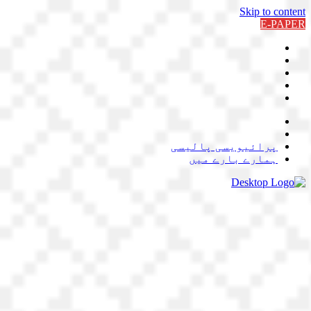
Skip to content
E-PAPER
پرائیویسی پالیسی
ہمارے بارے میں