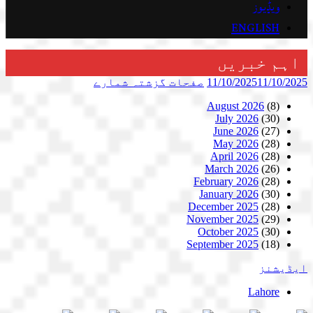
ویڈیوز
ENGLISH
اہم خبریں
11/10/2025
11/10/2025
صفحات
گزشتہ شمارے
August 2026
(8)
July 2026
(30)
June 2026
(27)
May 2026
(28)
April 2026
(28)
March 2026
(26)
February 2026
(28)
January 2026
(30)
December 2025
(28)
November 2025
(29)
October 2025
(30)
September 2025
(18)
ایڈیشنز
Lahore