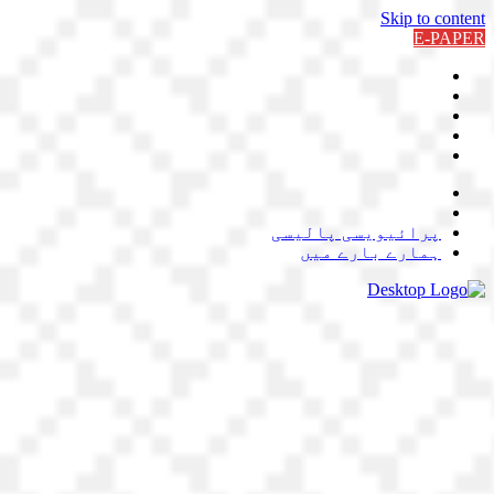
Skip to content
E-PAPER
پرائیویسی پالیسی
ہمارے بارے میں