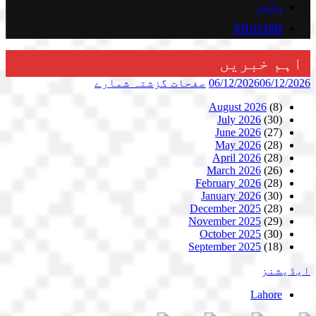
ویڈیوز
ENGLISH
اہم خبریں
06/12/2026
06/12/2026
صفحات
گزشتہ شمارے
August 2026
(8)
July 2026
(30)
June 2026
(27)
May 2026
(28)
April 2026
(28)
March 2026
(26)
February 2026
(28)
January 2026
(30)
December 2025
(28)
November 2025
(29)
October 2025
(30)
September 2025
(18)
ایڈیشنز
Lahore