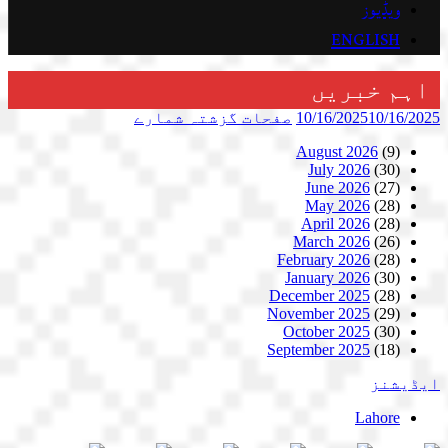
ویڈیوز
ENGLISH
اہم خبریں
10/16/2025
10/16/2025
صفحات
گزشتہ شمارے
August 2026
(9)
July 2026
(30)
June 2026
(27)
May 2026
(28)
April 2026
(28)
March 2026
(26)
February 2026
(28)
January 2026
(30)
December 2025
(28)
November 2025
(29)
October 2025
(30)
September 2025
(18)
ایڈیشنز
Lahore