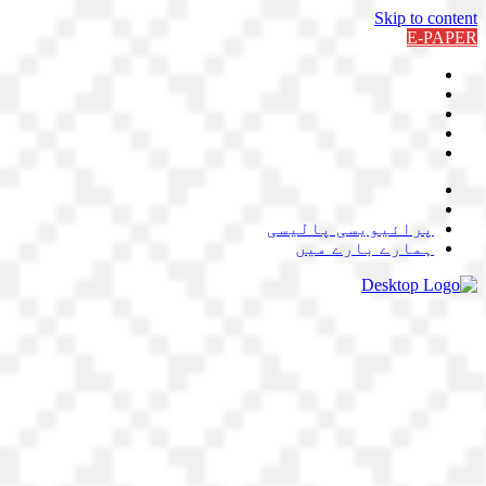
Skip to content
E-PAPER
پرائیویسی پالیسی
ہمارے بارے میں