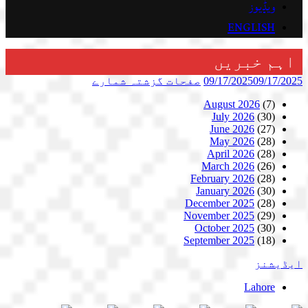
ویڈیوز
ENGLISH
اہم خبریں
09/17/2025
09/17/2025
صفحات
گزشتہ شمارے
August 2026
(7)
July 2026
(30)
June 2026
(27)
May 2026
(28)
April 2026
(28)
March 2026
(26)
February 2026
(28)
January 2026
(30)
December 2025
(28)
November 2025
(29)
October 2025
(30)
September 2025
(18)
ایڈیشنز
Lahore