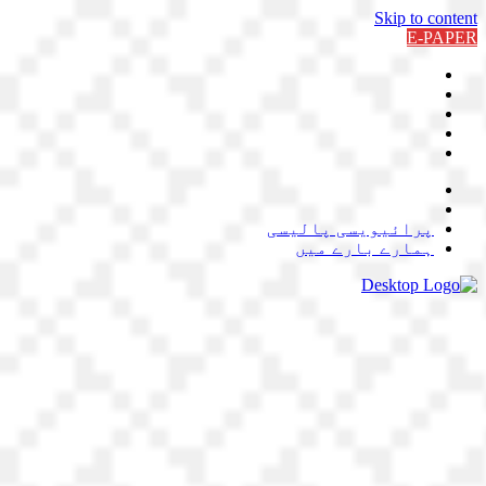
Skip to content
E-PAPER
پرائیویسی پالیسی
ہمارے بارے میں