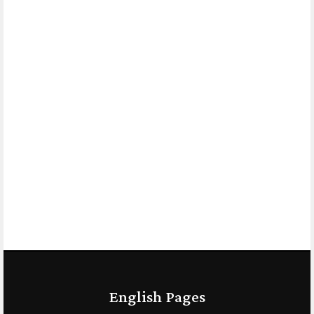
English Pages