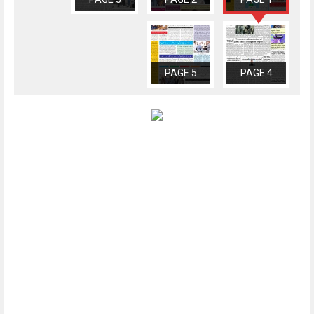
PAGE 5
PAGE 4