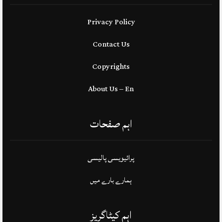
Privacy Policy
Contact Us
Copyrights
About Us – En
اہم صفحات
پرائیویسی پالیسی
ہمارے بارے میں
اہم کیٹاگریز