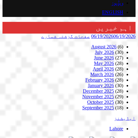
ویڈیوز
ENGLISH
اہم خبریں
06/19/2026
06/19/2026
صفحات
گزشتہ شمارے
August 2026
(6)
July 2026
(30)
June 2026
(27)
May 2026
(28)
April 2026
(28)
March 2026
(26)
February 2026
(28)
January 2026
(30)
December 2025
(28)
November 2025
(29)
October 2025
(30)
September 2025
(18)
ایڈیشنز
Lahore