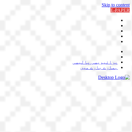
Skip to content
E-PAPER
پرائیویسی پالیسی
ہمارے بارے میں