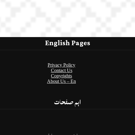
English Pages
Privacy Policy
Contact Us
Copyrights
About Us – En
اہم صفحات
پرائیویسی پالیسی