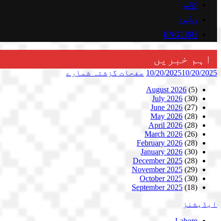
کالمز
ویڈیوز
ENGLISH
اہم خبریں
10/20/2025
10/20/2025
صفحات
گزشتہ شمارے
August 2026
(5)
July 2026
(30)
June 2026
(27)
May 2026
(28)
April 2026
(28)
March 2026
(26)
February 2026
(28)
January 2026
(30)
December 2025
(28)
November 2025
(29)
October 2025
(30)
September 2025
(18)
ایڈیشنز
Lahore