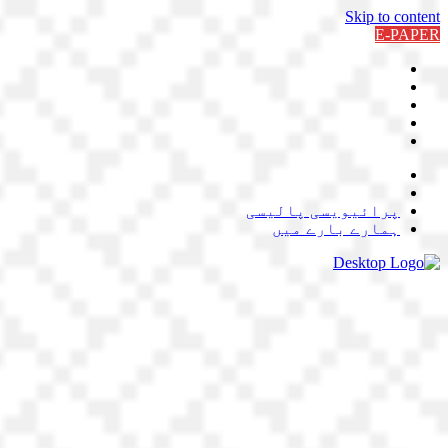
Skip to content
E-PAPER
پرائیویسی پالیسی
ہمارے بارے میں