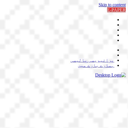
Skip to content
E-PAPER
پرائیویسی پالیسی
ہمارے بارے میں