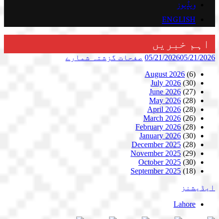
ویڈیوز
ENGLISH
اہم خبریں
05/21/2026
05/21/2026
صفحات
گزشتہ شمارے
August 2026
(6)
July 2026
(30)
June 2026
(27)
May 2026
(28)
April 2026
(28)
March 2026
(26)
February 2026
(28)
January 2026
(30)
December 2025
(28)
November 2025
(29)
October 2025
(30)
September 2025
(18)
ایڈیشنز
Lahore