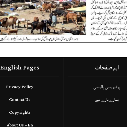
اہم صفحات
English Pages
پرائیویسی پالیسی
Privacy Policy
ہمارے بارے میں
Contact Us
Copyrights
About Us – En