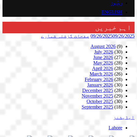
ویڈیوز
ENGLISH
اہم خبریں
09/26/2025
09/26/2025
صفحات
گزشتہ شمارے
August 2026
(9)
July 2026
(30)
June 2026
(27)
May 2026
(28)
April 2026
(28)
March 2026
(26)
February 2026
(28)
January 2026
(30)
December 2025
(28)
November 2025
(29)
October 2025
(30)
September 2025
(18)
ایڈیشنز
Lahore