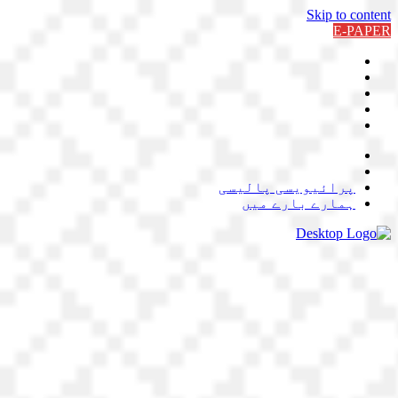
Skip to content
E-PAPER
پرائیویسی پالیسی
ہمارے بارے میں