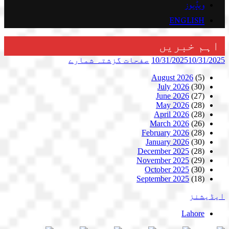
ویڈیوز
ENGLISH
اہم خبریں
10/31/2025
10/31/2025
صفحات
گزشتہ شمارے
August 2026
(5)
July 2026
(30)
June 2026
(27)
May 2026
(28)
April 2026
(28)
March 2026
(26)
February 2026
(28)
January 2026
(30)
December 2025
(28)
November 2025
(29)
October 2025
(30)
September 2025
(18)
ایڈیشنز
Lahore