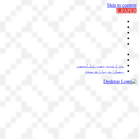
Skip to content
E-PAPER
پرائیویسی پالیسی
ہمارے بارے میں