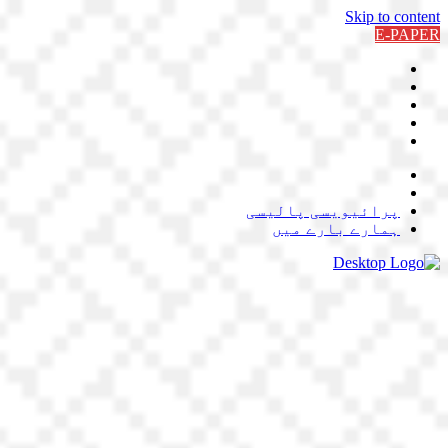
Skip to content
E-PAPER
پرائیویسی پالیسی
ہمارے بارے میں