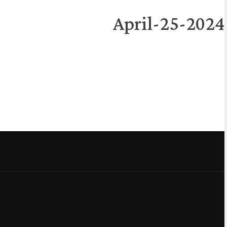
2024-April-25