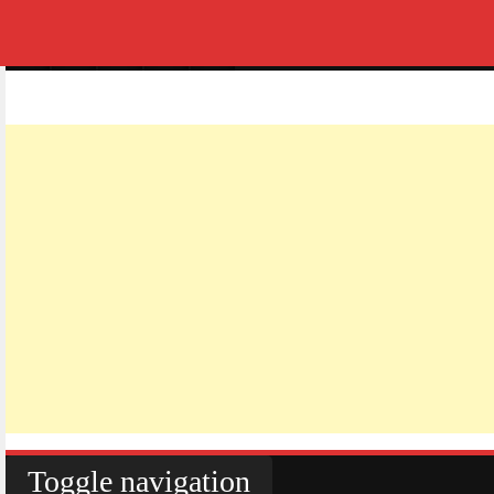
Toggle navigation