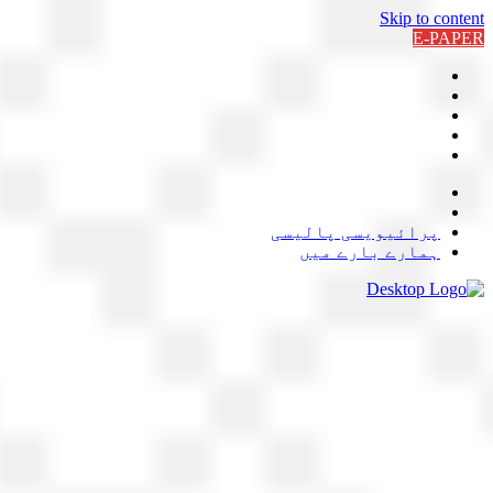
Skip to content
E-PAPER
پرائیویسی پالیسی
ہمارے بارے میں