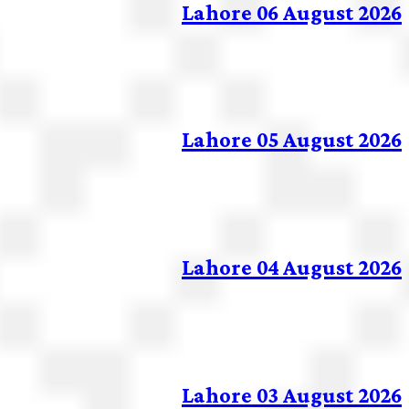
Lahore 06 August 2026
Lahore 05 August 2026
Lahore 04 August 2026
Lahore 03 August 2026