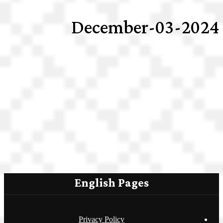
2024-December-03
English Pages
Privacy Policy