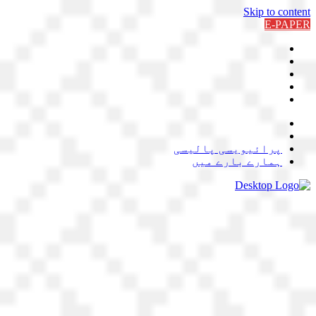
Skip to content
E-PAPER
پرائیویسی پالیسی
ہمارے بارے میں