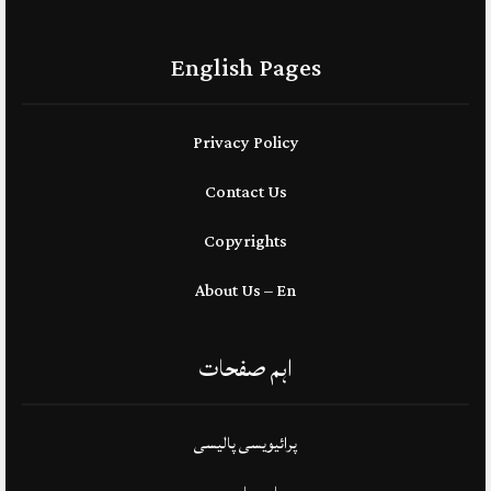
English Pages
Privacy Policy
Contact Us
Copyrights
About Us – En
اہم صفحات
پرائیویسی پالیسی