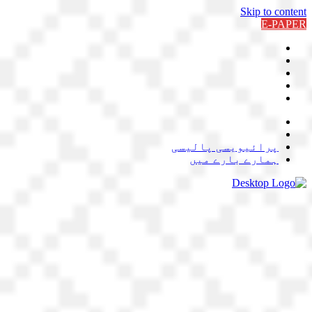
Skip to content
E-PAPER
پرائیویسی پالیسی
ہمارے بارے میں