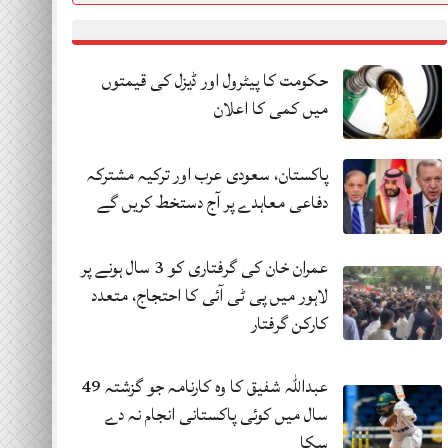
حکومت کا پیٹرول اور ڈیزل کی قیمتوں
میں کمی کا اعلان
پاکستان، سعودی عرب اور ترکیہ مشترکہ
دفاعی معاہدے پر آج دستخط کریں گے
عمران خان کی گرفتاری کو 3 سال ہونے پر
لاہور میں پی ٹی آئی کا احتجاج، متعدد
کارکن گرفتار
عبداللہ شفیق کا وہ کارنامہ جو گزشتہ 49
سال میں کوئی پاکستانی انجام نہ دے
سکا