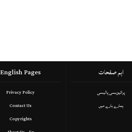
اہم صفحات
English Pages
پرائیویسی پالیسی
Privacy Policy
ہمارے بارے میں
Contact Us
Copyrights