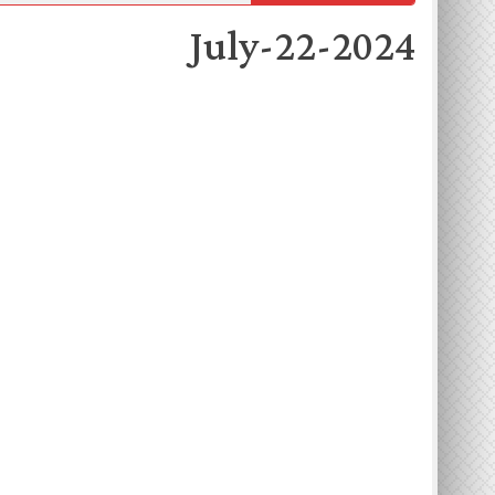
2024-July-22