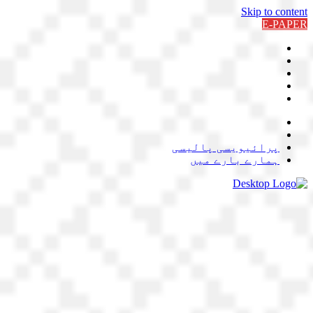
Skip to content
E-PAPER
پرائیویسی پالیسی
ہمارے بارے میں