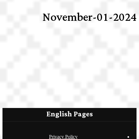
2024-November-01
English Pages
Privacy Policy