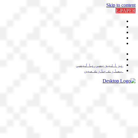
Skip to content
E-PAPER
پرائیویسی پالیسی
ہمارے بارے میں