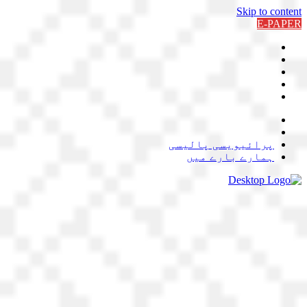
Skip to content
E-PAPER
پرائیویسی پالیسی
ہمارے بارے میں