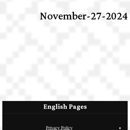
2024-November-27
English Pages
Privacy Policy