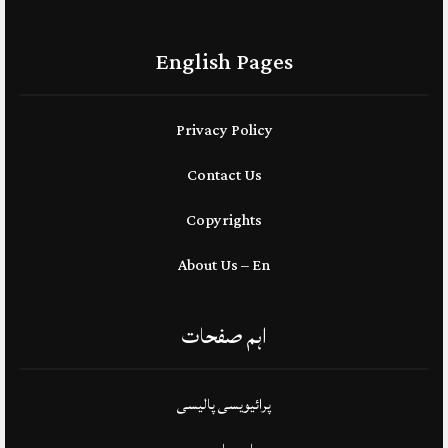
English Pages
Privacy Policy
Contact Us
Copyrights
About Us – En
اہم صفحات
پرائیویسی پالیسی