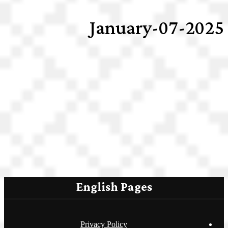
2025-January-07
English Pages
Privacy Policy