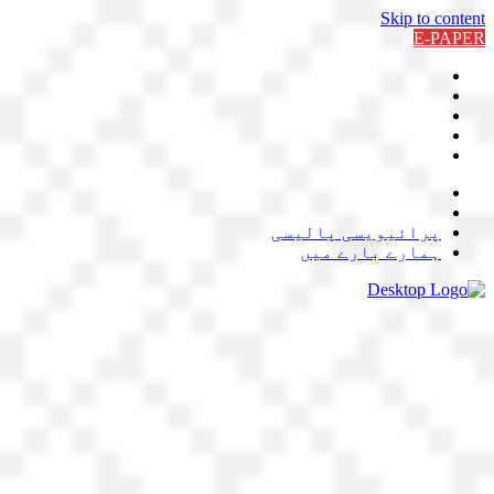
Skip to content
E-PAPER
پرائیویسی پالیسی
ہمارے بارے میں