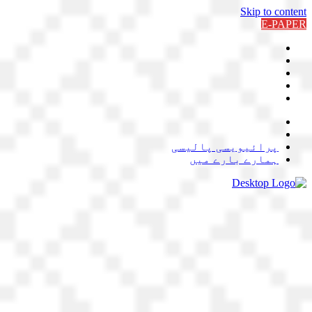
Skip to content
E-PAPER
پرائیویسی پالیسی
ہمارے بارے میں