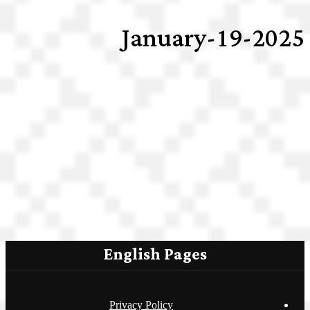
2025-January-19
English Pages
Privacy Policy