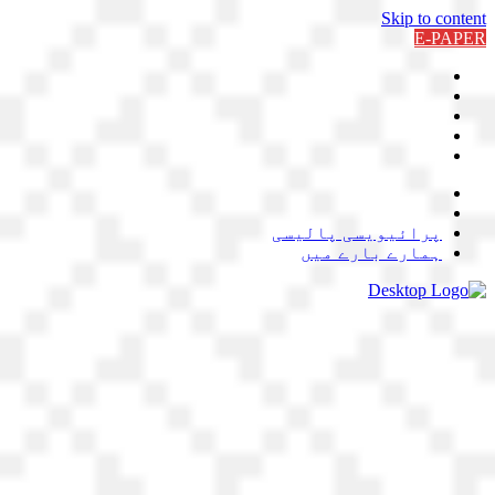
Skip to content
E-PAPER
پرائیویسی پالیسی
ہمارے بارے میں