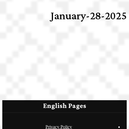
2025-January-28
English Pages
Privacy Policy