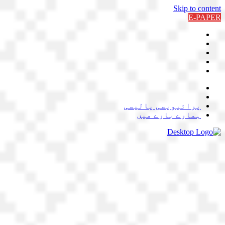
Skip to content
E-PAPER
پرائیویسی پالیسی
ہمارے بارے میں