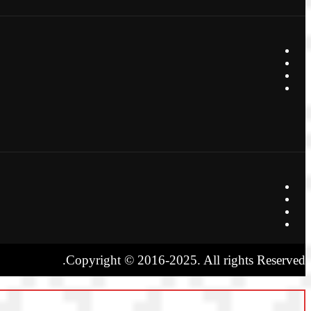
Copyright © 2016-2025. All rights Reserved.