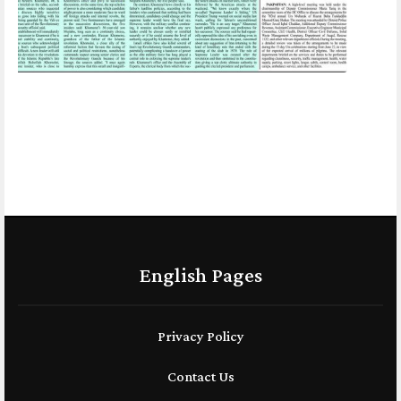
English Pages
Privacy Policy
Contact Us