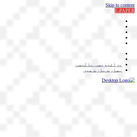
Skip to content
E-PAPER
پرائیویسی پالیسی
ہمارے بارے میں