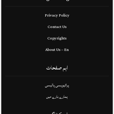
Privacy Policy
Contact Us
Copyrights
About Us – En
اہم صفحات
پرائیویسی پالیسی
ہمارے بارے میں