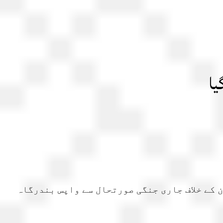
یا
 کے خلاف جاری جنگی صورتحال سے واپس بندرگاہ