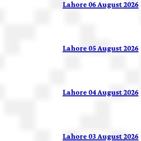
Lahore 06 August 2026
Lahore 05 August 2026
Lahore 04 August 2026
Lahore 03 August 2026