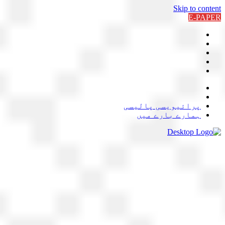
Skip to content
E-PAPER
پرائیویسی پالیسی
ہمارے بارے میں