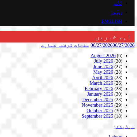
کالمز
ویڈیوز
ENGLISH
اہم خبریں
06/27/2026
06/27/2026
صفحات
گزشتہ شمارے
August 2026
(6)
July 2026
(30)
June 2026
(27)
May 2026
(28)
April 2026
(28)
March 2026
(26)
February 2026
(28)
January 2026
(30)
December 2025
(28)
November 2025
(29)
October 2025
(30)
September 2025
(18)
ایڈیشنز
Lahore