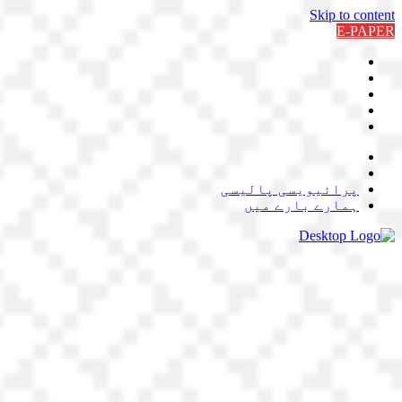
Skip to content
E-PAPER
پرائیویسی پالیسی
ہمارے بارے میں