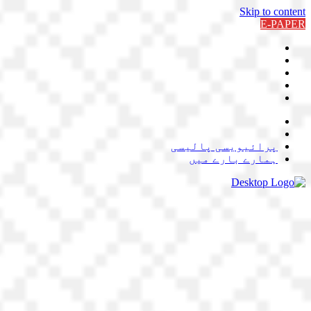
Skip to content
E-PAPER
پرائیویسی پالیسی
ہمارے بارے میں