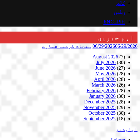
کالمز
ویڈیوز
ENGLISH
اہم خبریں
06/29/2026
06/29/2026
صفحات
گزشتہ شمارے
August 2026
(7)
July 2026
(30)
June 2026
(27)
May 2026
(28)
April 2026
(28)
March 2026
(26)
February 2026
(28)
January 2026
(30)
December 2025
(28)
November 2025
(29)
October 2025
(30)
September 2025
(18)
ایڈیشنز
Lahore