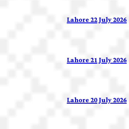
Lahore 22 July 2026
Lahore 21 July 2026
Lahore 20 July 2026