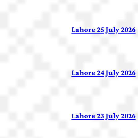
Lahore 25 July 2026
Lahore 24 July 2026
Lahore 23 July 2026