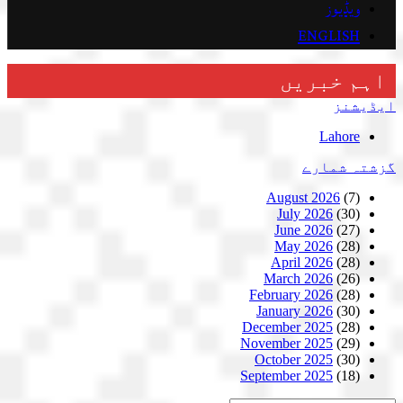
ویڈیوز
ENGLISH
اہم خبریں
ایڈیشنز
Lahore
گزشتہ شمارے
August 2026
(7)
July 2026
(30)
June 2026
(27)
May 2026
(28)
April 2026
(28)
March 2026
(26)
February 2026
(28)
January 2026
(30)
December 2025
(28)
November 2025
(29)
October 2025
(30)
September 2025
(18)