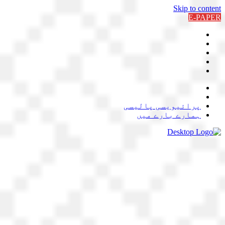
Skip to content
E-PAPER
پرائیویسی پالیسی
ہمارے بارے میں