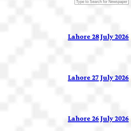
Lahore 28 July 2026
Lahore 27 July 2026
Lahore 26 July 2026