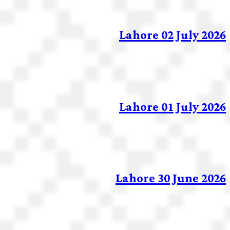
Lahore 02 July 2026
Lahore 01 July 2026
Lahore 30 June 2026