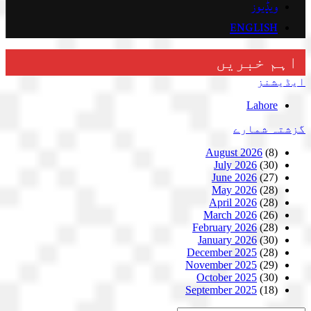
ویڈیوز
ENGLISH
اہم خبریں
ایڈیشنز
Lahore
گزشتہ شمارے
August 2026
(8)
July 2026
(30)
June 2026
(27)
May 2026
(28)
April 2026
(28)
March 2026
(26)
February 2026
(28)
January 2026
(30)
December 2025
(28)
November 2025
(29)
October 2025
(30)
September 2025
(18)