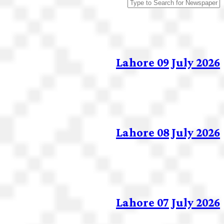
Lahore 09 July 2026
Lahore 08 July 2026
Lahore 07 July 2026