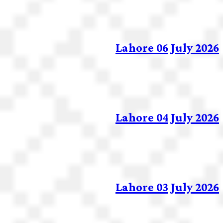
Lahore 06 July 2026
Lahore 04 July 2026
Lahore 03 July 2026