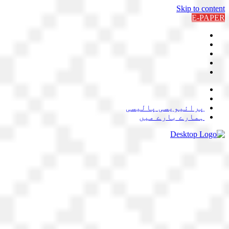
Skip to content
E-PAPER
پرائیویسی پالیسی
ہمارے بارے میں