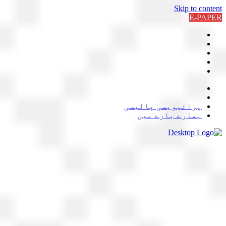
Skip to content
E-PAPER
پرائیویسی پالیسی
ہمارے بارے میں