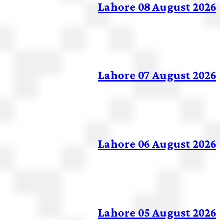
Lahore 08 August 2026
Lahore 07 August 2026
Lahore 06 August 2026
Lahore 05 August 2026