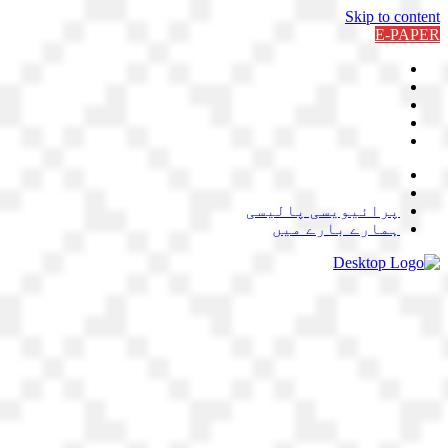
Skip to content
E-PAPER
پرائیویسی پالیسی
ہمارے بارے میں